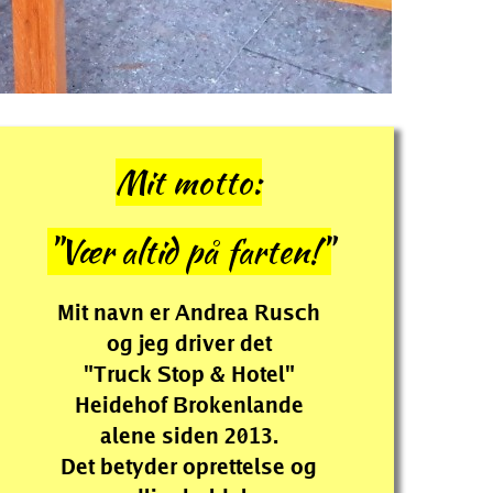
Mit motto:
"Vær altid på farten!"
Mit navn er Andrea Rusch
og jeg driver det
"Truck Stop & Hotel"
Heidehof Brokenlande
alene siden 2013.
Det betyder oprettelse og