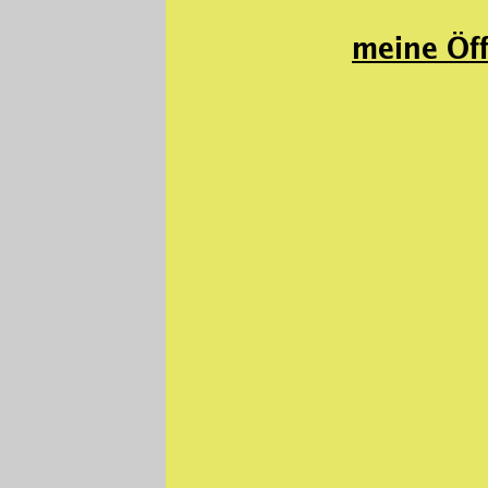
meine Öf