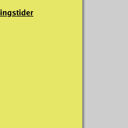
ingstider